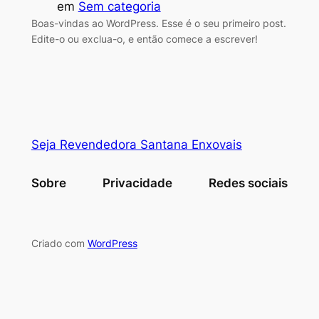
em
Sem categoria
Boas-vindas ao WordPress. Esse é o seu primeiro post.
Edite-o ou exclua-o, e então comece a escrever!
Seja Revendedora Santana Enxovais
Sobre
Privacidade
Redes sociais
Criado com
WordPress